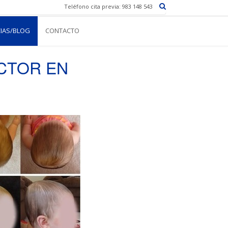
Teléfono cita previa: 983 148 543
CIAS/BLOG
CONTACTO
CTOR EN