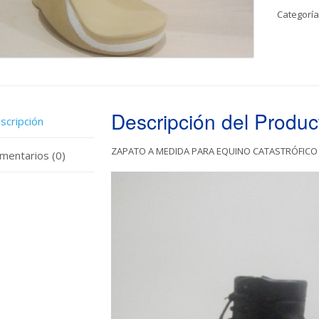
Categoría
Descripción del Produc
scripción
ZAPATO A MEDIDA PARA EQUINO CATASTRÓFICO
mentarios (0)