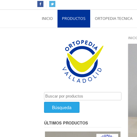
INICIO
PRODUCTOS
ORTOPEDIA TECNICA
INICI
Buscar
por:
ÚLTIMOS PRODUCTOS