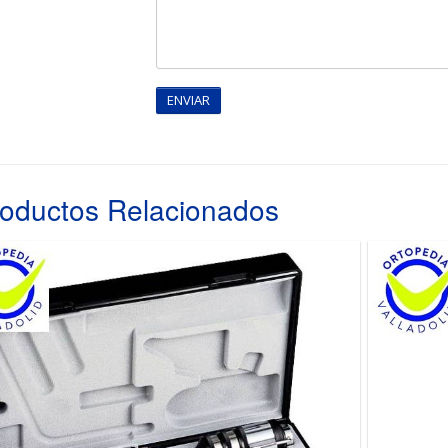
oductos Relacionados