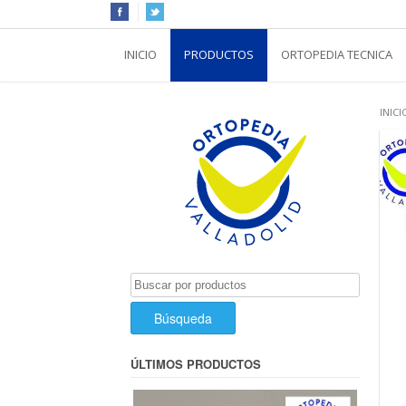
INICIO
PRODUCTOS
ORTOPEDIA TECNICA
INICI
Buscar
por:
ÚLTIMOS PRODUCTOS