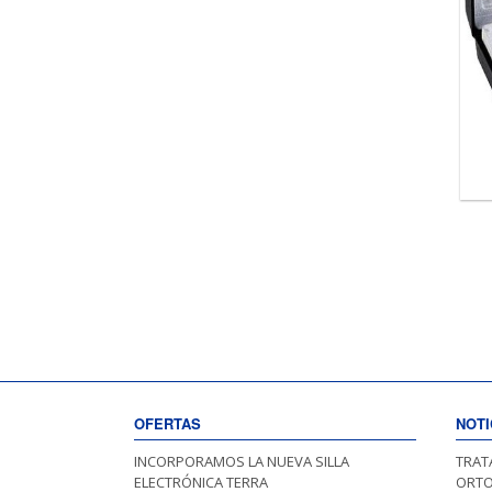
OFERTAS
NOTI
INCORPORAMOS LA NUEVA SILLA
TRAT
ELECTRÓNICA TERRA
ORTO