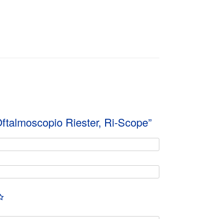
Oftalmoscopio Riester, Ri-Scope”