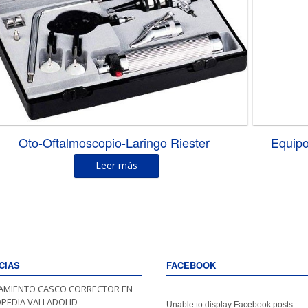
Oto-Oftalmoscopio-Laringo Riester
Equipo
Leer más
CIAS
FACEBOOK
AMIENTO CASCO CORRECTOR EN
PEDIA VALLADOLID
Unable to display Facebook posts.