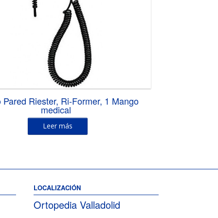
 Pared Riester, Ri-Former, 1 Mango
medical
Leer más
LOCALIZACIÓN
Ortopedia Valladolid